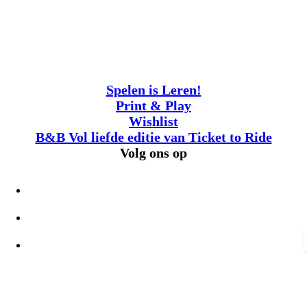
Spelen is Leren!
Print & Play
Wishlist
B&B Vol liefde editie van Ticket to Ride
Volg ons op
Juridische vermeldingen