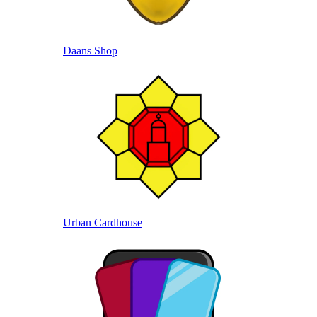
Daans Shop
Urban Cardhouse