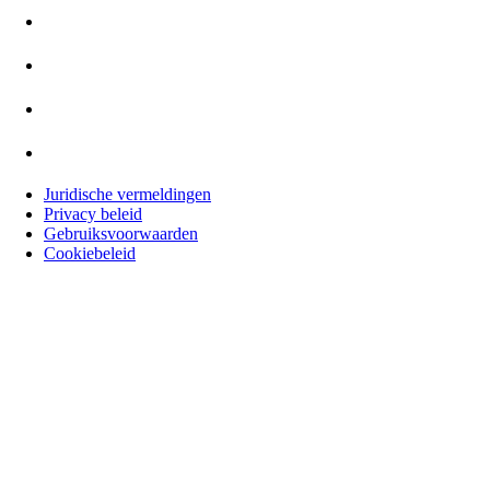
Juridische vermeldingen
Privacy beleid
Gebruiksvoorwaarden
Cookiebeleid