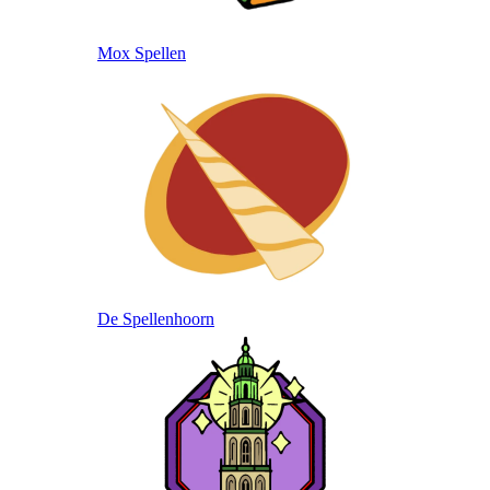
Mox Spellen
De Spellenhoorn