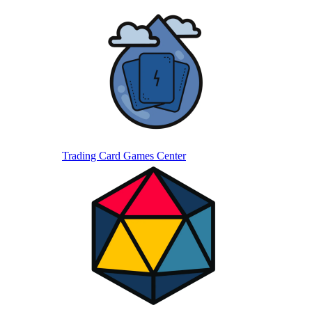
Trading Card Games Center