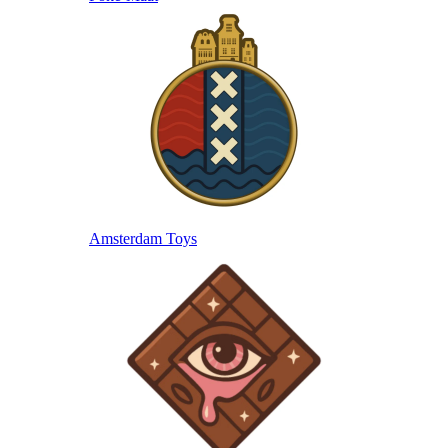
Amsterdam Toys