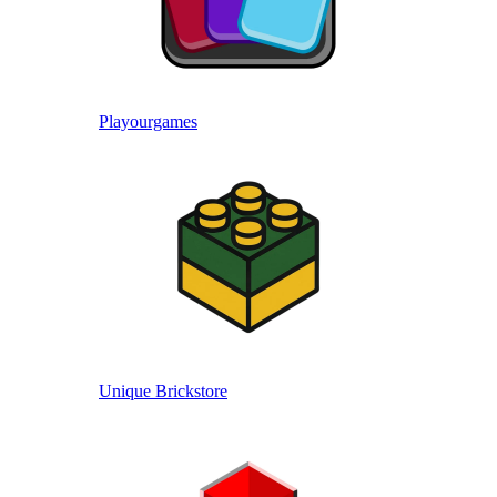
Playourgames
Unique Brickstore