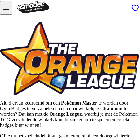
Altijd ervan gedroomd om een
Pokémon Master
te worden door
Gym Badges te verzamelen en een daadwerkelijke
Champion
te
worden? Dat kan met de
Orange League
, waarbij je met de Pokémon
TCG verschillende winkels kunt bezoeken om te spelen en fysieke
badges kunt winnen!
Of je nu het spel eindelijk wil gaan leren, of al een doorgewinterde