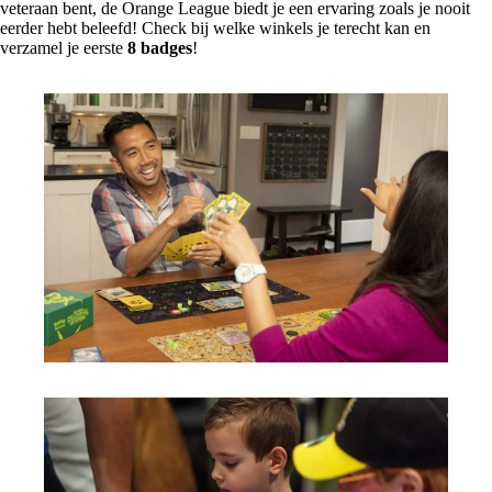
veteraan bent, de Orange League biedt je een ervaring zoals je nooit
eerder hebt beleefd! Check bij welke winkels je terecht kan en
verzamel je eerste
8 badges
!