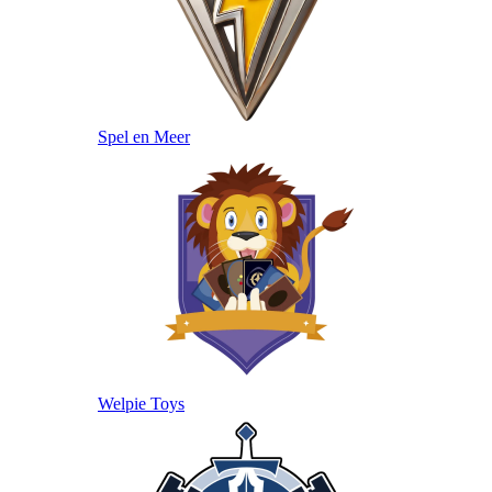
Spel en Meer
Welpie Toys