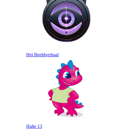
Het Beeldverhaal
Halte 13