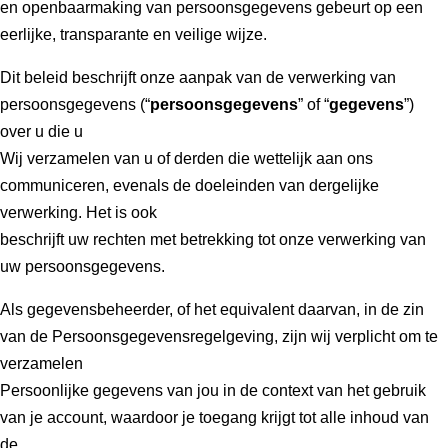
en openbaarmaking van persoonsgegevens gebeurt op een
eerlijke, transparante en veilige wijze.
Dit beleid beschrijft onze aanpak van de verwerking van
persoonsgegevens (“
persoonsgegevens
” of “
gegevens
”)
over u die u
Wij verzamelen van u of derden die wettelijk aan ons
communiceren, evenals de doeleinden van dergelijke
verwerking. Het is ook
beschrijft uw rechten met betrekking tot onze verwerking van
uw persoonsgegevens.
Als gegevensbeheerder, of het equivalent daarvan, in de zin
van de Persoonsgegevensregelgeving, zijn wij verplicht om te
verzamelen
Persoonlijke gegevens van jou in de context van het gebruik
van je account, waardoor je toegang krijgt tot alle inhoud van
de