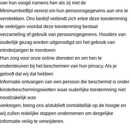
van hun voogd namens hen als zij niet de
Minimumleeftijd vereist om hun persoonsgegevens aan ons te
verstrekken. Ons bedrijf verbindt zich ertoe deze toestemming
te verkrijgen voordat deze toestemming bestaat
verzameling of gebruik van persoonsgegevens. Houders van
ouderlijk gezag worden uitgenodigd om het gebruik van
minderjarigen te monitoren
Hun zorg voor onze online diensten en om hen te
ondersteunen bij het beschermen van hun privacy. Als je
gelooft dat wij dat hebben
Informatie ontvangen van een persoon die beschermd is onder
kinderbeschermingswetten waar ouderlijke toestemming niet
noodzakelijk was
verkregen, breng ons alstublieft onmiddellijk op de hoogte en
wij zullen redelijke stappen ondernemen om dergelijke
informatie veilig te verwijderen.