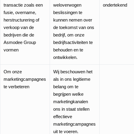
transactie zoals een
weloverwogen
ondertekend
fusie, overname,
beslissingen te
herstructurering of
kunnen nemen over
verkoop van de
de toekomst van ons
bedrijven die de
bedrijf, om onze
Asmodee Group
bedrijfsactiviteiten te
vormen
behouden en te
ontwikkelen.
Om onze
Wij beschouwen het
marketingcampagnes
als in ons legitieme
te verbeteren
belang om te
begrijpen welke
marketingkanalen
ons in staat stellen
effectieve
marketingcampagnes
uit te voeren.