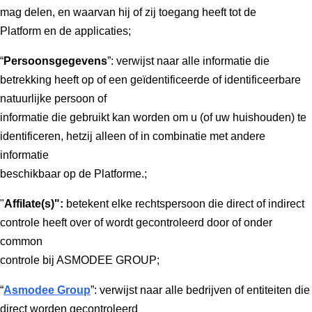
mag delen, en waarvan hij of zij toegang heeft tot de
Platform en de applicaties;
“
Persoonsgegevens
”: verwijst naar alle informatie die
betrekking heeft op of een geïdentificeerde of identificeerbare
natuurlijke persoon of
informatie die gebruikt kan worden om u (of uw huishouden) te
identificeren, hetzij alleen of in combinatie met andere
informatie
beschikbaar op de Platforme.;
"
Affilate(s)":
betekent elke rechtspersoon die direct of indirect
controle heeft over of wordt gecontroleerd door of onder
common
controle bij ASMODEE GROUP;
“
Asmodee Group
”: verwijst naar alle bedrijven of entiteiten die
direct worden gecontroleerd