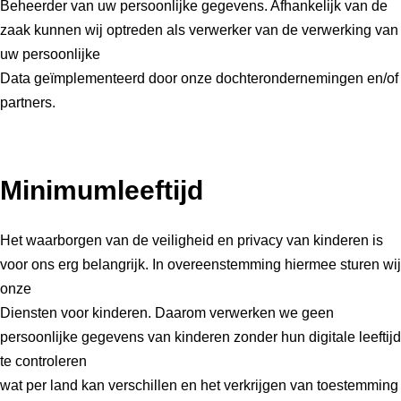
Beheerder van uw persoonlijke gegevens. Afhankelijk van de
zaak kunnen wij optreden als verwerker van de verwerking van
uw persoonlijke
Data geïmplementeerd door onze dochterondernemingen en/of
partners.
Minimumleeftijd
Het waarborgen van de veiligheid en privacy van kinderen is
voor ons erg belangrijk. In overeenstemming hiermee sturen wij
onze
Diensten voor kinderen. Daarom verwerken we geen
persoonlijke gegevens van kinderen zonder hun digitale leeftijd
te controleren
wat per land kan verschillen en het verkrijgen van toestemming