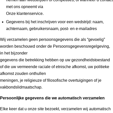
met ons opneemt via
Onze klantenservice.
Gegevens bij het inschrijven voor een wedstrijd: naam,
achternaam, gebruikersnaam, post- en e-mailadres
Wij verzamelen geen persoonsgegevens die als “gevoelig”
worden beschouwd onder de Persoonsgegevensregelgeving,
in het bijzonder
gegevens die betrekking hebben op uw gezondheidstoestand
of die uw vermeende raciale of etnische afkomst, uw politieke
afkomst zouden onthullen
meningen, je religieuze of filosofische overtuigingen of je
vakbondslidmaatschap.
Persoonlijke gegevens die we automatisch verzamelen
Elke keer dat u onze site bezoekt, verzamelen wij automatisch