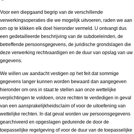
Voor een diepgaand begrip van de verschillende
verwerkingsoperaties die we mogelijk uitvoeren, raden we aan
om op te klikken elk doel hieronder vermeld. U ontvangt dus
een gedetailleerde beschrijving van de subdoeleinden, de
betreffende persoonsgegevens, de juridische grondslagen die
deze verwerking rechtvaardigen en de duur van opslag van uw
gegevens.
We willen uw aandacht vestigen op het feit dat sommige
gegevens langer kunnen worden bewaard dan aangegeven
hieronder om ons in staat te stellen aan onze wettelijke
verplichtingen te voldoen, onze rechten te verdedigen in geval
van een aansprakelijkheidsclaim of voor de uitoefening van
wettelijke rechten. In dat geval worden uw persoonsgegevens
gearchiveerd en opgeslagen gedurende de door de
toepasselijke regelgeving of voor de duur van de toepasselijke