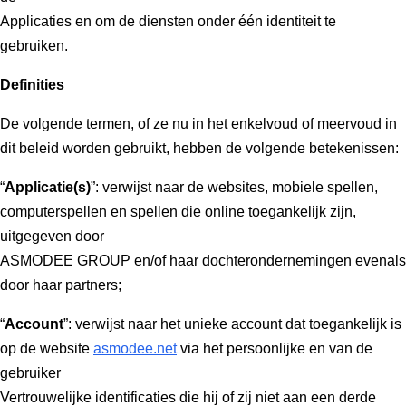
Applicaties en om de diensten onder één identiteit te
gebruiken.
Definities
De volgende termen, of ze nu in het enkelvoud of meervoud in
dit beleid worden gebruikt, hebben de volgende betekenissen:
“
Applicatie(s)
”: verwijst naar de websites, mobiele spellen,
computerspellen en spellen die online toegankelijk zijn,
uitgegeven door
ASMODEE GROUP en/of haar dochterondernemingen evenals
door haar partners;
“
Account
”: verwijst naar het unieke account dat toegankelijk is
op de website
asmodee.net
via het persoonlijke en van de
gebruiker
Vertrouwelijke identificaties die hij of zij niet aan een derde