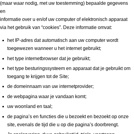
(maar waar nodig, met uw toestemming) bepaalde gegevens
en
informatie over u en/of uw computer of elektronisch apparaat
via het gebruik van “cookies”. Deze informatie omvat:
het IP-adres dat automatisch aan uw computer wordt
toegewezen wanneer u het internet gebruikt;
het type internetbrowser dat je gebruikt;
het type besturingssysteem en apparaat dat je gebruikt om
toegang te krijgen tot de Site;
de domeinnaam van uw internetprovider;
de webpagina waar je vandaan komt;
uw woonland en taal;
de pagina’s en functies die u bezoekt en bezoekt op onze
site, evenals de tijd die u op die pagina’s doorbrengt.