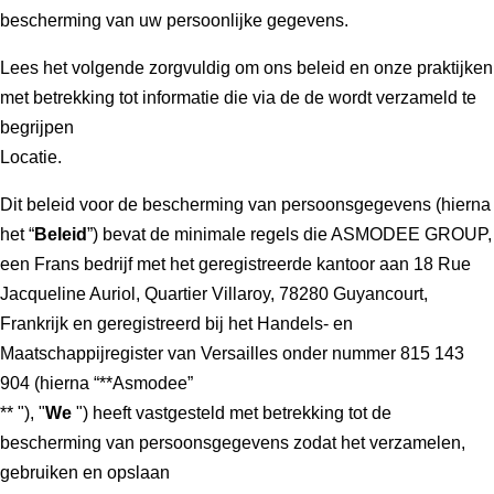
bescherming van uw persoonlijke gegevens.
Lees het volgende zorgvuldig om ons beleid en onze praktijken
met betrekking tot informatie die via de de wordt verzameld te
begrijpen
Locatie.
Dit beleid voor de bescherming van persoonsgegevens (hierna
het “
Beleid
”) bevat de minimale regels die ASMODEE GROUP,
een Frans bedrijf met het geregistreerde kantoor aan 18 Rue
Jacqueline Auriol, Quartier Villaroy, 78280 Guyancourt,
Frankrijk en geregistreerd bij het Handels- en
Maatschappijregister van Versailles onder nummer 815 143
904 (hierna “**Asmodee”
** "), "
We
") heeft vastgesteld met betrekking tot de
bescherming van persoonsgegevens zodat het verzamelen,
gebruiken en opslaan