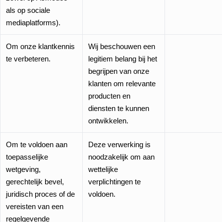
als op sociale
mediaplatforms).
Om onze klantkennis
Wij beschouwen een
te verbeteren.
legitiem belang bij het
begrijpen van onze
klanten om relevante
producten en
diensten te kunnen
ontwikkelen.
Om te voldoen aan
Deze verwerking is
toepasselijke
noodzakelijk om aan
wetgeving,
wettelijke
gerechtelijk bevel,
verplichtingen te
juridisch proces of de
voldoen.
vereisten van een
regelgevende