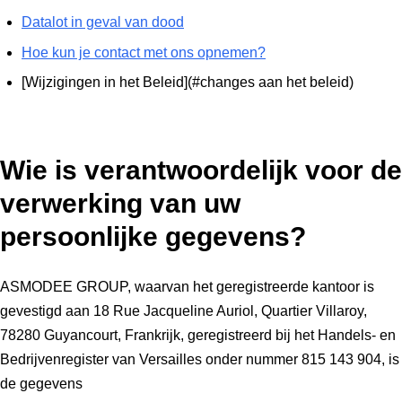
Datalot in geval van dood
Hoe kun je contact met ons opnemen?
[Wijzigingen in het Beleid](#changes aan het beleid)
Wie is verantwoordelijk voor de
verwerking van uw
persoonlijke gegevens?
ASMODEE GROUP, waarvan het geregistreerde kantoor is
gevestigd aan 18 Rue Jacqueline Auriol, Quartier Villaroy,
78280 Guyancourt, Frankrijk, geregistreerd bij het Handels- en
Bedrijvenregister van Versailles onder nummer 815 143 904, is
de gegevens