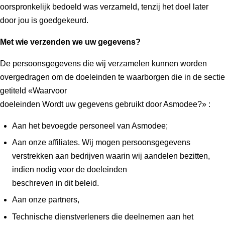
oorspronkelijk bedoeld was verzameld, tenzij het doel later
door jou is goedgekeurd.
Met wie verzenden we uw gegevens?
De persoonsgegevens die wij verzamelen kunnen worden
overgedragen om de doeleinden te waarborgen die in de sectie
getiteld «Waarvoor
doeleinden Wordt uw gegevens gebruikt door Asmodee?» :
Aan het bevoegde personeel van Asmodee;
Aan onze affiliates. Wij mogen persoonsgegevens
verstrekken aan bedrijven waarin wij aandelen bezitten,
indien nodig voor de doeleinden
beschreven in dit beleid.
Aan onze partners,
Technische dienstverleners die deelnemen aan het