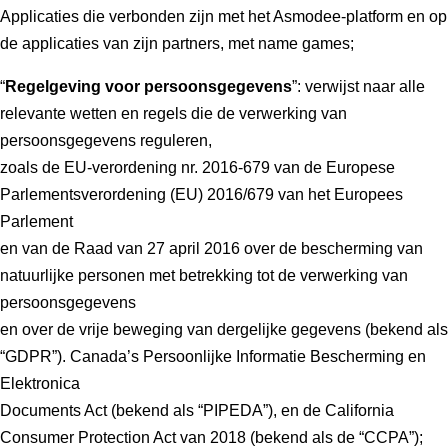
Applicaties die verbonden zijn met het Asmodee-platform en op
de applicaties van zijn partners, met name games;
“
Regelgeving voor persoonsgegevens
”: verwijst naar alle
relevante wetten en regels die de verwerking van
persoonsgegevens reguleren,
zoals de EU-verordening nr. 2016-679 van de Europese
Parlementsverordening (EU) 2016/679 van het Europees
Parlement
en van de Raad van 27 april 2016 over de bescherming van
natuurlijke personen met betrekking tot de verwerking van
persoonsgegevens
en over de vrije beweging van dergelijke gegevens (bekend als
“GDPR”). Canada’s Persoonlijke Informatie Bescherming en
Elektronica
Documents Act (bekend als “PIPEDA”), en de California
Consumer Protection Act van 2018 (bekend als de “CCPA”);