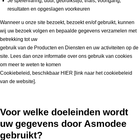
Je spelervaring, duur, gebruikstijd, trials, voortgang,
resultaten en opgeslagen voorkeuren
Wanneer u onze site bezoekt, bezoekt en/of gebruikt, kunnen
wij uw bezoek volgen en bepaalde gegevens verzamelen met
betrekking tot uw
gebruik van de Producten en Diensten en uw activiteiten op de
site. Lees dan onze informatie over ons gebruik van cookies
om meer te weten te komen
Cookiebeleid, beschikbaar HIER [link naar het cookiebeleid
van de website].
Voor welke doeleinden wordt
uw gegevens door Asmodee
gebruikt?