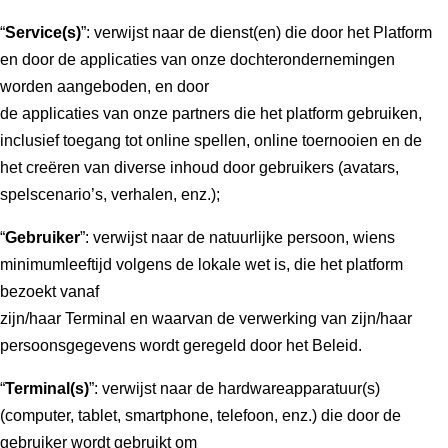
“
Service(s)
”: verwijst naar de dienst(en) die door het Platform
en door de applicaties van onze dochterondernemingen
worden aangeboden, en door
de applicaties van onze partners die het platform gebruiken,
inclusief toegang tot online spellen, online toernooien en de
het creëren van diverse inhoud door gebruikers (avatars,
spelscenario’s, verhalen, enz.);
“
Gebruiker
”: verwijst naar de natuurlijke persoon, wiens
minimumleeftijd volgens de lokale wet is, die het platform
bezoekt vanaf
zijn/haar Terminal en waarvan de verwerking van zijn/haar
persoonsgegevens wordt geregeld door het Beleid.
“
Terminal(s)
”: verwijst naar de hardwareapparatuur(s)
(computer, tablet, smartphone, telefoon, enz.) die door de
gebruiker wordt gebruikt om