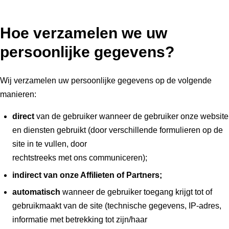
Hoe verzamelen we uw
persoonlijke gegevens?
Wij verzamelen uw persoonlijke gegevens op de volgende
manieren:
direct
van de gebruiker wanneer de gebruiker onze website
en diensten gebruikt (door verschillende formulieren op de
site in te vullen, door
rechtstreeks met ons communiceren);
indirect van onze Affilieten of Partners;
automatisch
wanneer de gebruiker toegang krijgt tot of
gebruikmaakt van de site (technische gegevens, IP-adres,
informatie met betrekking tot zijn/haar