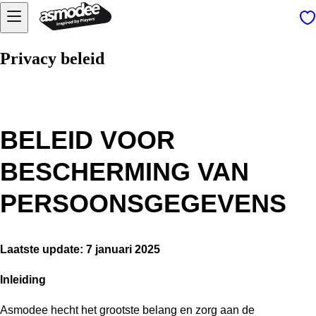
Privacy beleid
BELEID VOOR
BESCHERMING VAN
PERSOONSGEGEVENS
Laatste update: 7 januari 2025
Inleiding
Asmodee hecht het grootste belang en zorg aan de