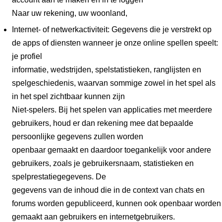
Naar uw rekening, uw woonland,
Internet- of netwerkactiviteit: Gegevens die je verstrekt op
de apps of diensten wanneer je onze online spellen speelt:
je profiel
informatie, wedstrijden, spelstatistieken, ranglijsten en
spelgeschiedenis, waarvan sommige zowel in het spel als
in het spel zichtbaar kunnen zijn
Niet-spelers. Bij het spelen van applicaties met meerdere
gebruikers, houd er dan rekening mee dat bepaalde
persoonlijke gegevens zullen worden
openbaar gemaakt en daardoor toegankelijk voor andere
gebruikers, zoals je gebruikersnaam, statistieken en
spelprestatiegegevens. De
gegevens van de inhoud die in de context van chats en
forums worden gepubliceerd, kunnen ook openbaar worden
gemaakt aan gebruikers en internetgebruikers.