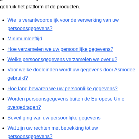
gebruik het platform of de producten.
Wie is verantwoordelijk voor de verwerking van uw
persoonsgegevens?
Minimumleeftijd
Hoe verzamelen we uw persoonlijke gegevens?
Welke persoonsgegevens verzamelen we over u?
Voor welke doeleinden wordt uw gegevens door Asmodee
gebruikt?
Hoe lang bewaren we uw persoonlijke gegevens?
Worden persoonsgegevens buiten de Europese Unie
overgedragen?
Beveiliging van uw persoonlijke gegevens
Wat zijn uw rechten met betrekking tot uw
persoonsgegevens?