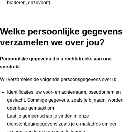
bladeren, enzovoort).
Welke persoonlijke gegevens
verzamelen we over jou?
Persoonlijke gegevens die u rechtstreeks aan ons
verstrekt
Wij verzamelen de volgende persoonsgegevens over u:
Identificaties: uw voor- en achternaam, pseudoniem en
geslacht. Sommige gegevens, zoals je bijnaam, worden
openbaar gemaakt om
Laat je gemeenschap je vinden in onze
dienstenLogingegevens zoals je e-mailadres om een
account aan te maken en in te loggen