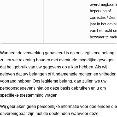
overdraagbaarh
beperking of
correctie. / Zes 
jaar in het geval
van het recht o
bezwaar te mak
Wanneer de verwerking gebaseerd is op ons legitieme belang,
zullen we rekening houden met eventuele mogelijke gevolgen
dat het gebruik van uw gegevens op u kan hebben. Als wij
geloven dat uw belangen of fundamentele rechten en vrijheden
voorrang hebben Ons legitieme belang, dan zullen we uw
persoonsgegevens niet op deze basis gebruiken en u om
specifieke toestemming vragen.
Wij gebruiken geen persoonlijke informatie voor doeleinden die
onverenigbaar zijn met de doeleinden waarvoor deze