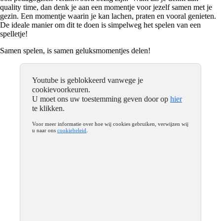
quality time, dan denk je aan een momentje voor jezelf samen met je
gezin. Een momentje waarin je kan lachen, praten en vooral genieten.
De ideale manier om dit te doen is simpelweg het spelen van een
spelletje!
Samen spelen, is samen geluksmomentjes delen!
Youtube is geblokkeerd vanwege je
cookievoorkeuren.
U moet ons uw toestemming geven door op
hier
te klikken.
Voor meer informatie over hoe wij cookies gebruiken, verwijzen wij
u naar ons
cookiebeleid
.