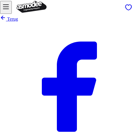
Terug