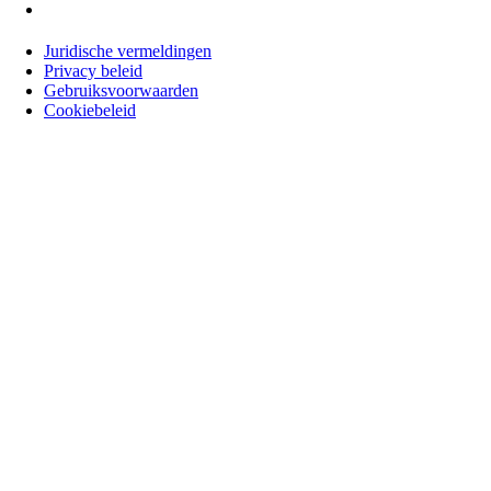
Juridische vermeldingen
Privacy beleid
Gebruiksvoorwaarden
Cookiebeleid