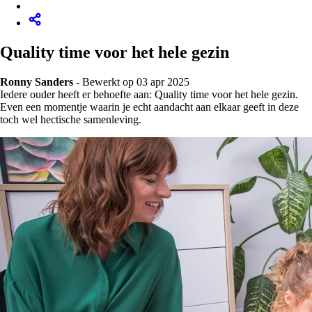
Quality time voor het hele gezin
Ronny Sanders
-
Bewerkt op 03 apr 2025
Iedere ouder heeft er behoefte aan: Quality time voor het hele gezin.
Even een momentje waarin je echt aandacht aan elkaar geeft in deze
toch wel hectische samenleving.