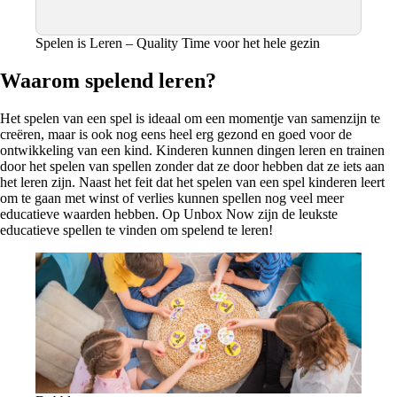
Spelen is Leren – Quality Time voor het hele gezin
Waarom spelend leren?
Het spelen van een spel is ideaal om een momentje van samenzijn te
creëren, maar is ook nog eens heel erg gezond en goed voor de
ontwikkeling van een kind. Kinderen kunnen dingen leren en trainen
door het spelen van spellen zonder dat ze door hebben dat ze iets aan
het leren zijn. Naast het feit dat het spelen van een spel kinderen leert
om te gaan met winst of verlies kunnen spellen nog veel meer
educatieve waarden hebben. Op Unbox Now zijn de leukste
educatieve spellen te vinden om spelend te leren!