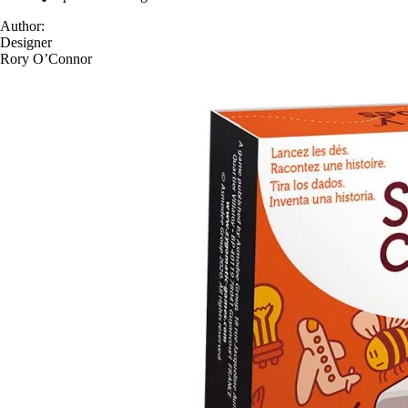
Author:
Designer
Rory O’Connor