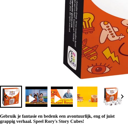
Gebruik je fantasie en bedenk een avontuurlijk, eng of juist
grappig verhaal. Speel Rory's Story Cubes!