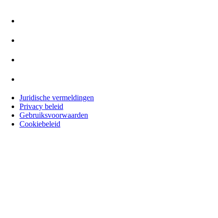
Juridische vermeldingen
Privacy beleid
Gebruiksvoorwaarden
Cookiebeleid