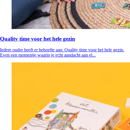
Quality time voor het hele gezin
Iedere ouder heeft er behoefte aan: Quality time voor het hele gezin.
Even een momentje waarin je echt aandacht aan el...