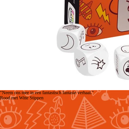
"Neem ons mee in een fantastisch fantasie verhaal."
Rood met Witte Stippen