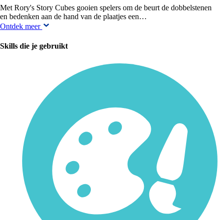
Met Rory's Story Cubes gooien spelers om de beurt de dobbelstenen
en bedenken aan de hand van de plaatjes een…
Ontdek meer
Skills die je gebruikt