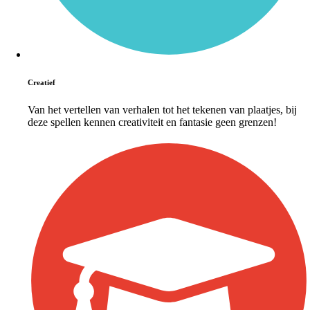
Creatief
Van het vertellen van verhalen tot het tekenen van plaatjes, bij
deze spellen kennen creativiteit en fantasie geen grenzen!