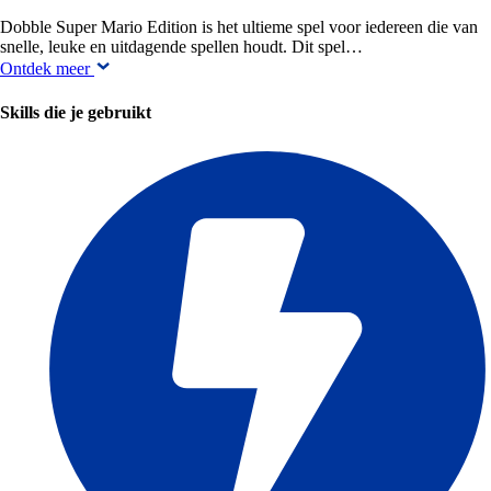
Dobble Super Mario Edition is het ultieme spel voor iedereen die van
snelle, leuke en uitdagende spellen houdt. Dit spel…
Ontdek meer
Skills die je gebruikt