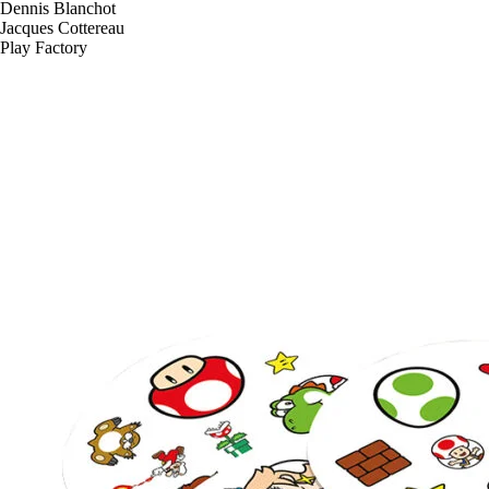
Dennis Blanchot
Jacques Cottereau
Play Factory