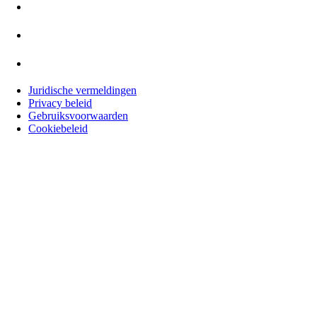
Juridische vermeldingen
Privacy beleid
Gebruiksvoorwaarden
Cookiebeleid