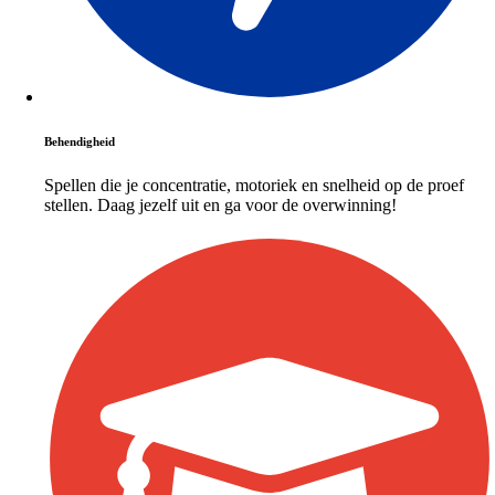
Behendigheid
Spellen die je concentratie, motoriek en snelheid op de proef
stellen. Daag jezelf uit en ga voor de overwinning!