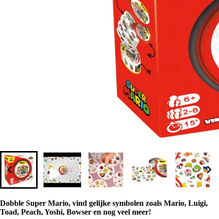
Dobble Super Mario, vind gelijke symbolen zoals Mario, Luigi,
Toad, Peach, Yoshi, Bowser en nog veel meer!