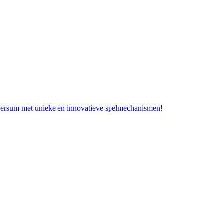
iversum met unieke en innovatieve spelmechanismen!