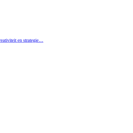
eativiteit en strategie…