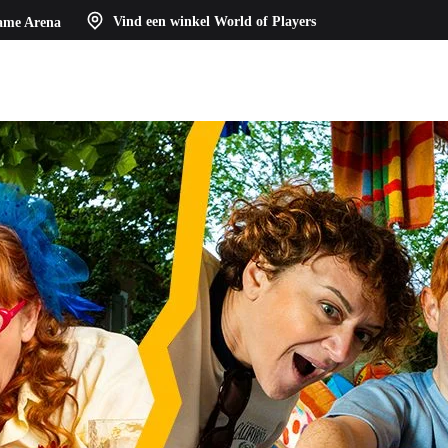
ame Arena
Vind een winkel
World of Players