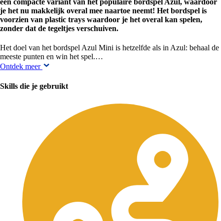
een compacte variant van het populaire bordspel Azul, waardoor
je het nu makkelijk overal mee naartoe neemt! Het bordspel is
voorzien van plastic trays waardoor je het overal kan spelen,
zonder dat de tegeltjes verschuiven.
Het doel van het bordspel Azul Mini is hetzelfde als in Azul: behaal de
meeste punten en win het spel.…
Ontdek meer
Skills die je gebruikt