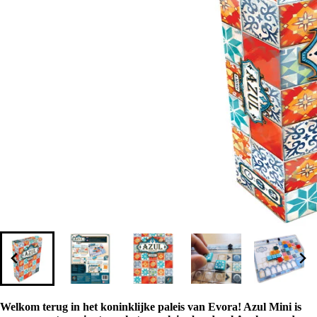
Welkom terug in het koninklijke paleis van Evora! Azul Mini is