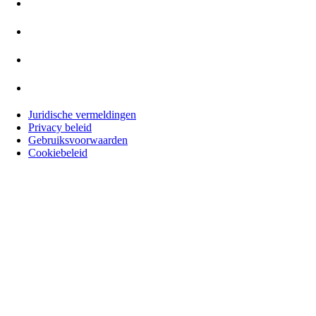
Juridische vermeldingen
Privacy beleid
Gebruiksvoorwaarden
Cookiebeleid