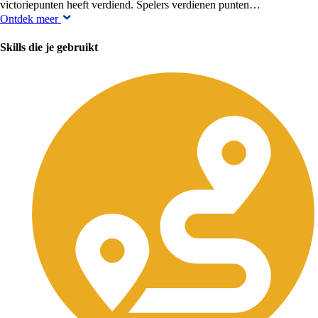
victoriepunten heeft verdiend. Spelers verdienen punten…
Ontdek meer
Skills die je gebruikt