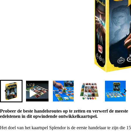
Probeer de beste handelsroutes op te zetten en verwerf de meeste
edelstenen in dit opwindende ontwikkelkaartspel.
Het doel van het kaartspel Splendor is de eerste handelaar te zijn die 15