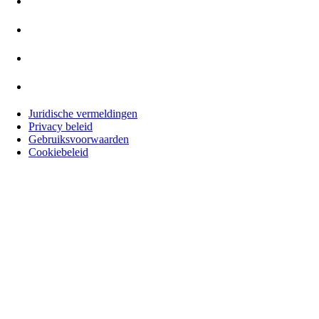
Juridische vermeldingen
Privacy beleid
Gebruiksvoorwaarden
Cookiebeleid