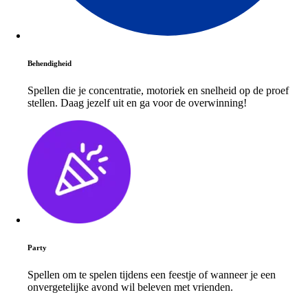
Behendigheid
Spellen die je concentratie, motoriek en snelheid op de proef
stellen. Daag jezelf uit en ga voor de overwinning!
Party
Spellen om te spelen tijdens een feestje of wanneer je een
onvergetelijke avond wil beleven met vrienden.