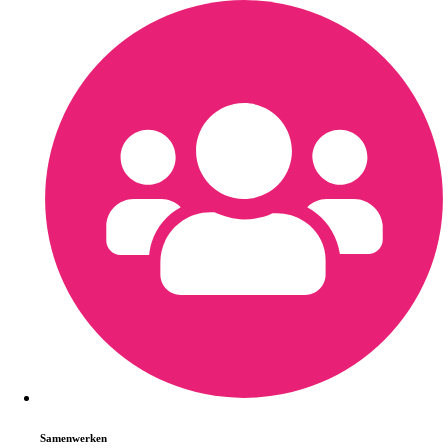
Samenwerken