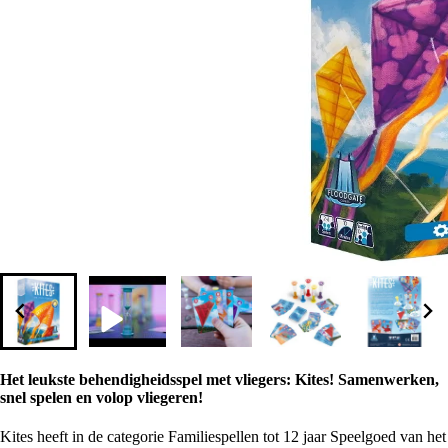
Het leukste behendigheidsspel met vliegers: Kites! Samenwerken,
snel spelen en volop vliegeren!
Kites heeft in de categorie Familiespellen tot 12 jaar Speelgoed van het