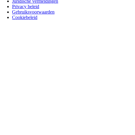
Juridische vermeldingen
Privacy beleid
Gebruiksvoorwaarden
Cookiebeleid