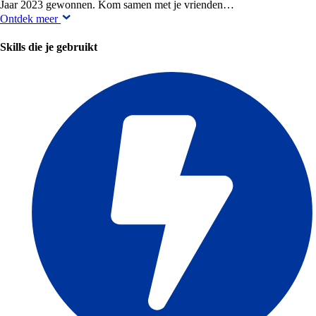
Jaar 2023 gewonnen. Kom samen met je vrienden…
Ontdek meer
Skills die je gebruikt