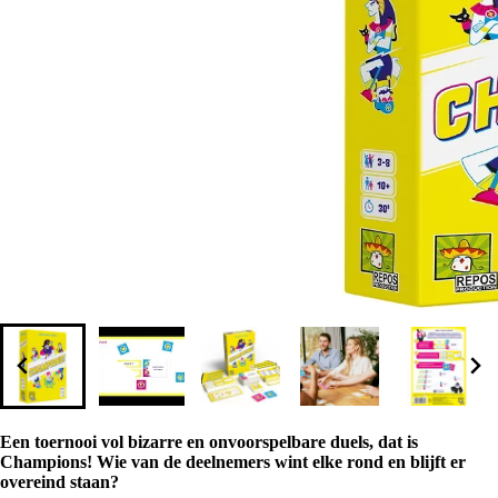
Een toernooi vol bizarre en onvoorspelbare duels, dat is
Champions! Wie van de deelnemers wint elke rond en blijft er
overeind staan?