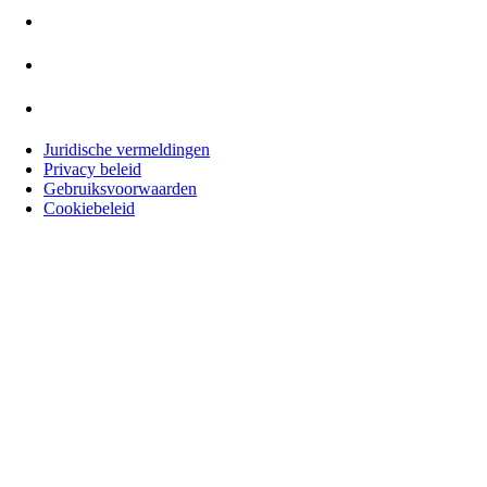
Juridische vermeldingen
Privacy beleid
Gebruiksvoorwaarden
Cookiebeleid