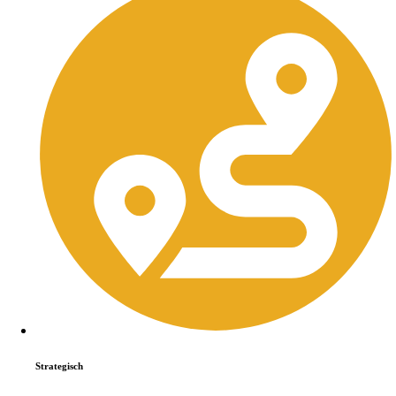
Strategisch