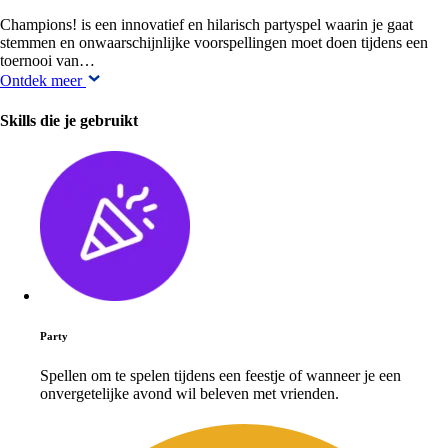
Champions! is een innovatief en hilarisch partyspel waarin je gaat
stemmen en onwaarschijnlijke voorspellingen moet doen tijdens een
toernooi van…
Ontdek meer
Skills die je gebruikt
Party
Spellen om te spelen tijdens een feestje of wanneer je een
onvergetelijke avond wil beleven met vrienden.