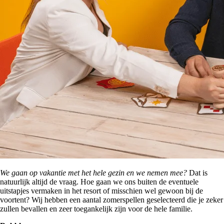
We gaan op vakantie met het hele gezin en we nemen mee?
Dat is
natuurlijk altijd de vraag. Hoe gaan we ons buiten de eventuele
uitstapjes vermaken in het resort of misschien wel gewoon bij de
voortent? Wij hebben een aantal zomerspellen geselecteerd die je zeker
zullen bevallen en zeer toegankelijk zijn voor de hele familie.