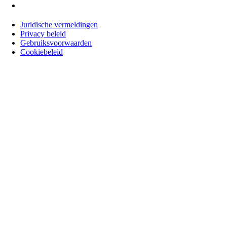
Juridische vermeldingen
Privacy beleid
Gebruiksvoorwaarden
Cookiebeleid