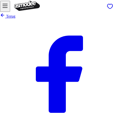
Terug