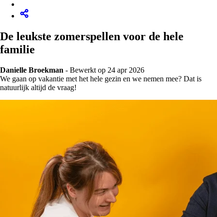
De leukste zomerspellen voor de hele
familie
Danielle Broekman
-
Bewerkt op 24 apr 2026
We gaan op vakantie met het hele gezin en we nemen mee? Dat is
natuurlijk altijd de vraag!