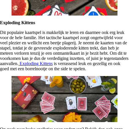
Exploding Kittens
Dit populaire kaartspel is makkelijk te leren en daarmee ook erg leuk
voor de hele familie. Het tactische kaartspel zorgt ongetwijfeld voor
veel plezier en wellicht een beetje plagerij. Je neemt de kaarten van de
stapel, totdat je de gevreesde exploderende kitten trekt, dan heb je
meteen verloren tenzij je een ontmantelkaart in je bezit hebt. Om dit te
voorkomen kan je dus de verdediging inzetten, of juist je tegenstanders
aanvallen.
Exploding Kittens
is verrassend leuk en gezellig en ook
goed met een borrelnootje on the side te spelen.