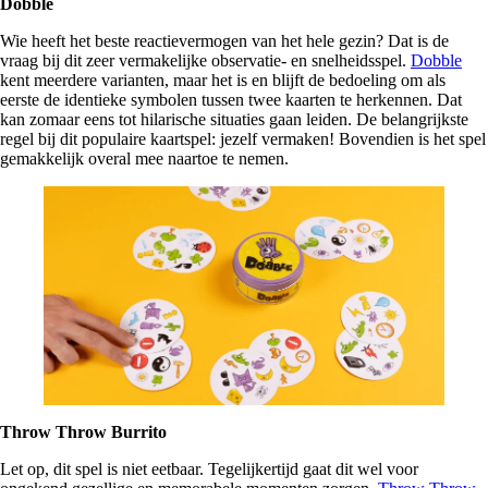
Dobble
Wie heeft het beste reactievermogen van het hele gezin? Dat is de
vraag bij dit zeer vermakelijke observatie- en snelheidsspel.
Dobble
kent meerdere varianten, maar het is en blijft de bedoeling om als
eerste de identieke symbolen tussen twee kaarten te herkennen. Dat
kan zomaar eens tot hilarische situaties gaan leiden. De belangrijkste
regel bij dit populaire kaartspel: jezelf vermaken! Bovendien is het spel
gemakkelijk overal mee naartoe te nemen.
Throw Throw Burrito
Let op, dit spel is niet eetbaar. Tegelijkertijd gaat dit wel voor