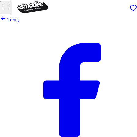
Terug