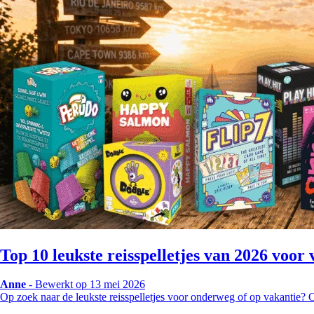
Top 10 leukste reisspelletjes van 2026 voo
Anne
-
Bewerkt op 13 mei 2026
Op zoek naar de leukste reisspelletjes voor onderweg of op vakantie?