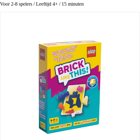
Voor 2-8 spelers / Leeftijd 4+ / 15 minuten