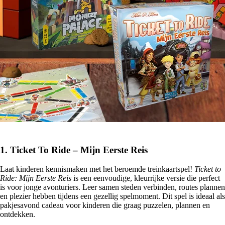
1.
Ticket To Ride – Mijn Eerste Reis
Laat kinderen kennismaken met het beroemde treinkaartspel!
Ticket to
Ride: Mijn Eerste Reis
is een eenvoudige, kleurrijke versie die perfect
is voor jonge avonturiers. Leer samen steden verbinden, routes plannen
en plezier hebben tijdens een gezellig spelmoment. Dit spel is ideaal als
pakjesavond cadeau voor kinderen die graag puzzelen, plannen en
ontdekken.