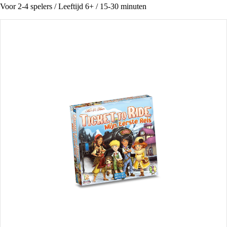
Voor 2-4 spelers / Leeftijd 6+ / 15-30 minuten