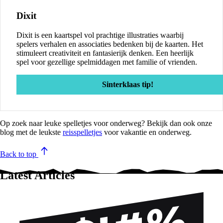
Dixit
Dixit is een kaartspel vol prachtige illustraties waarbij
spelers verhalen en associaties bedenken bij de kaarten. Het
stimuleert creativiteit en fantasierijk denken. Een heerlijk
spel voor gezellige spelmiddagen met familie of vrienden.
Sinterklaas tip!
Op zoek naar leuke spelletjes voor onderweg? Bekijk dan ook onze
blog met de leukste
reisspelletjes
voor vakantie en onderweg.
Back to top
Latest Articles