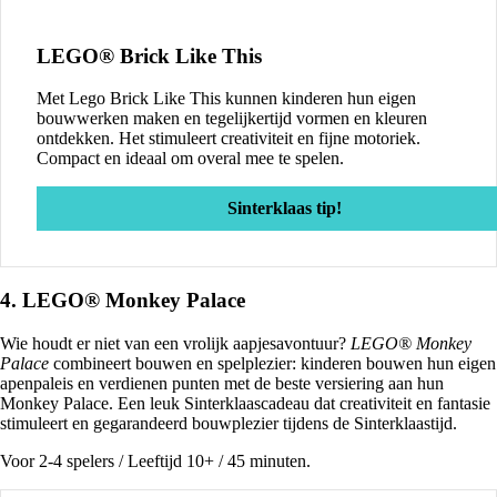
LEGO® Brick Like This
Met Lego Brick Like This kunnen kinderen hun eigen
bouwwerken maken en tegelijkertijd vormen en kleuren
ontdekken. Het stimuleert creativiteit en fijne motoriek.
Compact en ideaal om overal mee te spelen.
Sinterklaas tip!
4. LEGO® Monkey Palace
Wie houdt er niet van een vrolijk aapjesavontuur?
LEGO® Monkey
Palace
combineert bouwen en spelplezier: kinderen bouwen hun eigen
apenpaleis en verdienen punten met de beste versiering aan hun
Monkey Palace. Een leuk Sinterklaascadeau dat creativiteit en fantasie
stimuleert en gegarandeerd bouwplezier tijdens de Sinterklaastijd.
Voor 2-4 spelers / Leeftijd 10+ / 45 minuten.