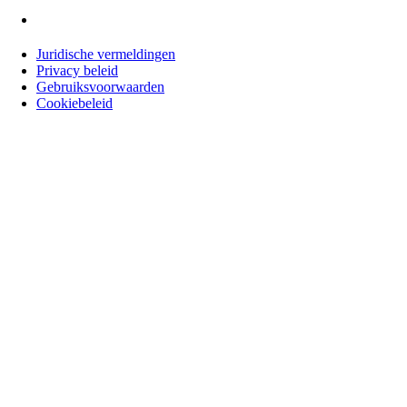
Juridische vermeldingen
Privacy beleid
Gebruiksvoorwaarden
Cookiebeleid