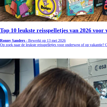
Top 10 leukste reisspelletjes van 2026 voo
Ronny Sanders
-
Bewerkt op 13 mei 2026
Op zoek naar de leukste reisspelletjes voor onderweg of op vakantie?