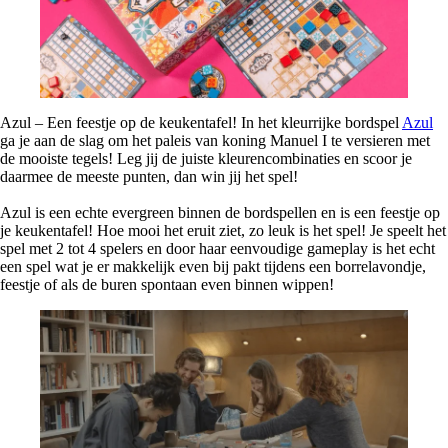
Azul – Een feestje op de keukentafel! In het kleurrijke bordspel
Azul
ga je aan de slag om het paleis van koning Manuel I te versieren met
de mooiste tegels! Leg jij de juiste kleurencombinaties en scoor je
daarmee de meeste punten, dan win jij het spel!
Azul is een echte evergreen binnen de bordspellen en is een feestje op
je keukentafel! Hoe mooi het eruit ziet, zo leuk is het spel! Je speelt het
spel met 2 tot 4 spelers en door haar eenvoudige gameplay is het echt
een spel wat je er makkelijk even bij pakt tijdens een borrelavondje,
feestje of als de buren spontaan even binnen wippen!